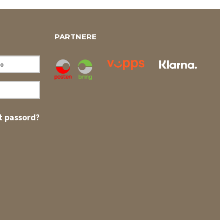
PARTNERE
 passord?