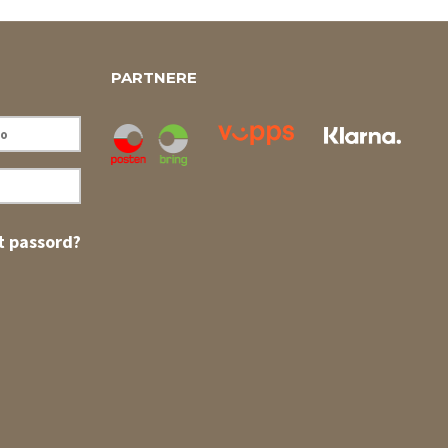
PARTNERE
 passord?