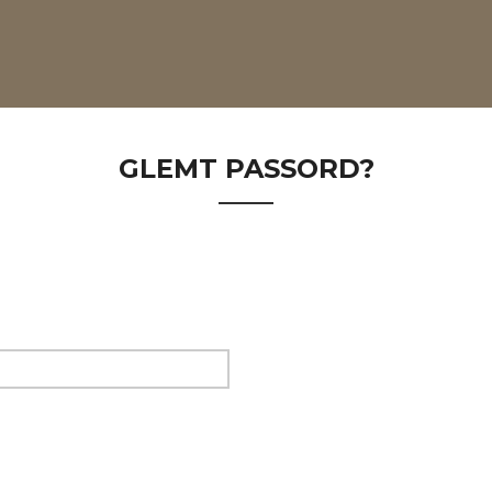
GLEMT PASSORD?