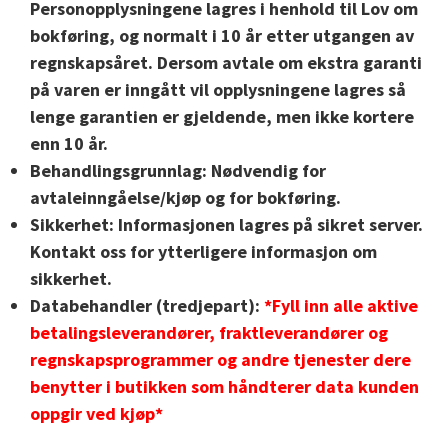
Personopplysningene lagres i henhold til Lov om
bokføring, og normalt i 10 år etter utgangen av
regnskapsåret. Dersom avtale om ekstra garanti
på varen er inngått vil opplysningene lagres så
lenge garantien er gjeldende, men ikke kortere
enn 10 år.
Behandlingsgrunnlag:
Nødvendig for
avtaleinngåelse/kjøp og for bokføring.
Sikkerhet:
Informasjonen lagres på sikret server.
Kontakt oss for ytterligere informasjon om
sikkerhet.
Databehandler (tredjepart):
*Fyll inn alle aktive
betalingsleverandører, fraktleverandører og
regnskapsprogrammer og andre tjenester dere
benytter i butikken som håndterer data kunden
oppgir ved kjøp*