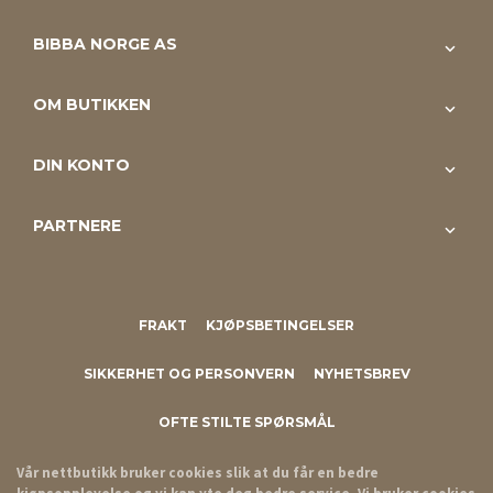
BIBBA NORGE AS
OM BUTIKKEN
DIN KONTO
PARTNERE
FRAKT
KJØPSBETINGELSER
SIKKERHET OG PERSONVERN
NYHETSBREV
OFTE STILTE SPØRSMÅL
Vår nettbutikk bruker cookies slik at du får en bedre