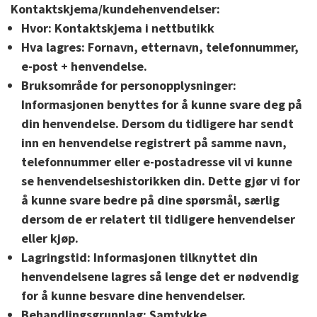
Kontaktskjema/kundehenvendelser:
Hvor:
Kontaktskjema i nettbutikk
Hva lagres:
Fornavn, etternavn, telefonnummer,
e-post + henvendelse.
Bruksområde for personopplysninger:
Informasjonen benyttes for å kunne svare deg på
din henvendelse. Dersom du tidligere har sendt
inn en henvendelse registrert på samme navn,
telefonnummer eller e-postadresse vil vi kunne
se henvendelseshistorikken din. Dette gjør vi for
å kunne svare bedre på dine spørsmål, særlig
dersom de er relatert til tidligere henvendelser
eller kjøp.
Lagringstid:
Informasjonen tilknyttet din
henvendelsene lagres så lenge det er nødvendig
for å kunne besvare dine henvendelser.
Behandlingsgrunnlag:
Samtykke.