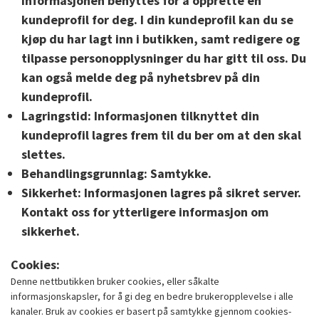
Informasjonen benyttes for å opprette en
kundeprofil for deg. I din kundeprofil kan du se
kjøp du har lagt inn i butikken, samt redigere og
tilpasse personopplysninger du har gitt til oss. Du
kan også melde deg på nyhetsbrev på din
kundeprofil.
Lagringstid:
Informasjonen tilknyttet din
kundeprofil lagres frem til du ber om at den skal
slettes.
Behandlingsgrunnlag:
Samtykke.
Sikkerhet:
Informasjonen lagres på sikret server.
Kontakt oss for ytterligere informasjon om
sikkerhet.
Cookies:
Denne nettbutikken bruker cookies, eller såkalte
informasjonskapsler, for å gi deg en bedre brukeropplevelse i alle
kanaler. Bruk av cookies er basert på samtykke gjennom cookies-