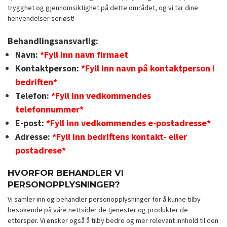
trygghet og gjennomsiktighet på dette området, og vi tar dine
henvendelser seriøst!
Behandlingsansvarlig:
Navn:
*Fyll inn navn firmaet
Kontaktperson:
*Fyll inn navn på kontaktperson i
bedriften*
Telefon:
*Fyll inn vedkommendes
telefonnummer*
E-post:
*Fyll inn vedkommendes e-postadresse*
Adresse:
*Fyll inn bedriftens kontakt- eller
postadrese*
HVORFOR BEHANDLER VI
PERSONOPPLYSNINGER?
Vi samler inn og behandler personopplysninger for å kunne tilby
besøkende på våre nettsider de tjenester og produkter de
etterspør. Vi ønsker også å tilby bedre og mer relevant innhold til den