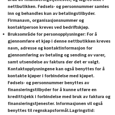
nettbutikken. Fødsels- og personnummer samles
inn og behandles kun av betalingstilbyder.
Firmanavn, organisasjonsnummer og
kontaktperson kreves ved bedriftskjøp.
Bruksområde for personopplysninger:
For å
gjennomføre et kjøp i denne nettbutikken kreves
navn, adresse og kontaktinformasjon for
gjennomføring av betaling og sending av varer,
samt utsendelse av faktura der det er valgt.
Kontaktopplysningene kan også benyttes for å
kontakte kjøper i forbindelse med kjøpet.
Fødsels- og personnummer benyttes av
finansieringstilbyder for å kunne utføre en
kredittsjekk i forbindelse med bruk av faktura og
finansieringstjenester. Informasjonen vil også
benyttes til regnskapsformål.Lagringstid: