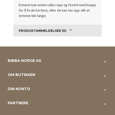
Ermene kan enten rulles opp og festet med knapp
for å fe de kortere, eller de kan tas opp slik at
ermene blir lange.
PRODUKTANMELDELSER (0)
BIBBA NORGE AS
OM BUTIKKEN
DIN KONTO
PARTNERE