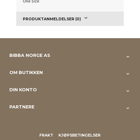
One size
PRODUKTANMELDELSER (0)
BIBBA NORGE AS
OM BUTIKKEN
DIN KONTO
PARTNERE
FRAKT
KJØPSBETINGELSER