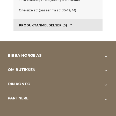
One-size str (passer fra str 36-42/44)
PRODUKTANMELDELSER (0)
BIBBA NORGE AS
OM BUTIKKEN
DIN KONTO
PARTNERE