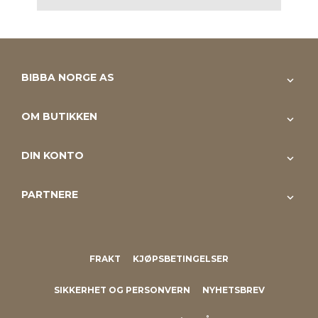
BIBBA NORGE AS
OM BUTIKKEN
DIN KONTO
PARTNERE
FRAKT
KJØPSBETINGELSER
SIKKERHET OG PERSONVERN
NYHETSBREV