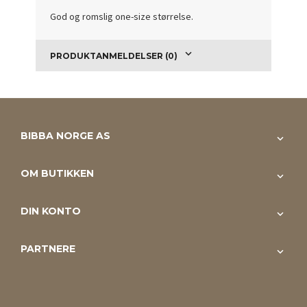
God og romslig one-size størrelse.
PRODUKTANMELDELSER (0)
BIBBA NORGE AS
OM BUTIKKEN
DIN KONTO
PARTNERE