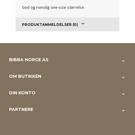
God og romslig one-size størrelse.
PRODUKTANMELDELSER (0)
BIBBA NORGE AS
OM BUTIKKEN
DIN KONTO
PARTNERE