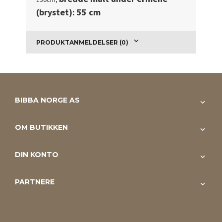
(brystet): 55 cm
PRODUKTANMELDELSER (0)
BIBBA NORGE AS
OM BUTIKKEN
DIN KONTO
PARTNERE