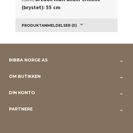
(brystet): 55 cm
PRODUKTANMELDELSER (0)
BIBBA NORGE AS
OM BUTIKKEN
DIN KONTO
PARTNERE