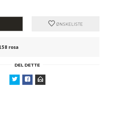
ØNSKELISTE
158 rosa
DEL DETTE