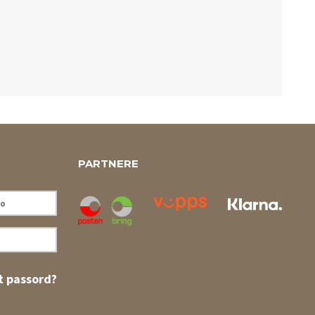
PARTNERE
 passord?