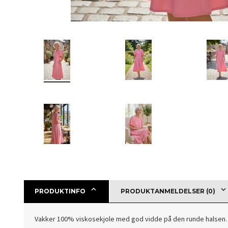
PRODUKTINFO
PRODUKTANMELDELSER (0)
Vakker 100% viskosekjole med god vidde på den runde halsen.