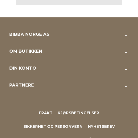
BIBBA NORGE AS
OM BUTIKKEN
DIN KONTO
PARTNERE
FRAKT
KJØPSBETINGELSER
SIKKERHET OG PERSONVERN
NYHETSBREV